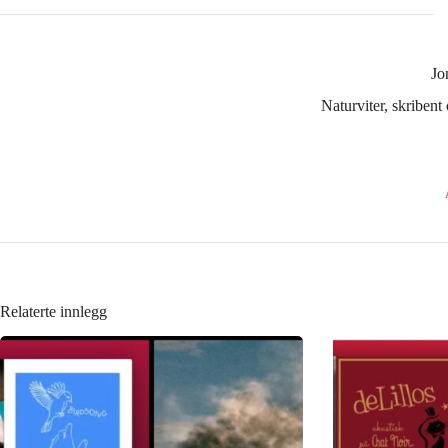
Jo
Naturviter, skribent
Relaterte innlegg