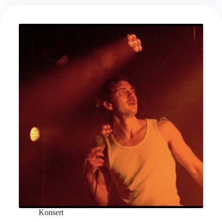
Konsert