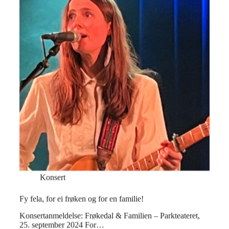
Konsert
Fy fela, for ei frøken og for en familie!
Konsertanmeldelse: Frøkedal & Familien – Parkteateret,
25. september 2024 For…