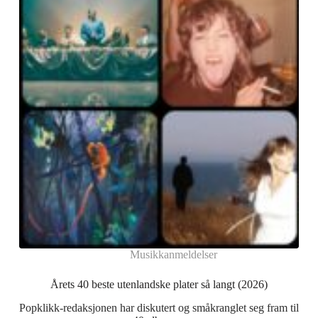
Musikkanmeldelser
Årets 40 beste utenlandske plater så langt (2026)
Popklikk-redaksjonen har diskutert og småkranglet seg fram til