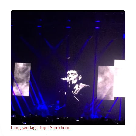
Lang søndagstripp i Stockholm