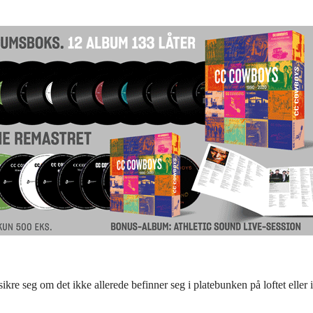
ikre seg om det ikke allerede befinner seg i platebunken på loftet eller i