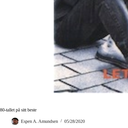
80-tallet på sitt beste
Espen A. Amundsen
05/28/2020