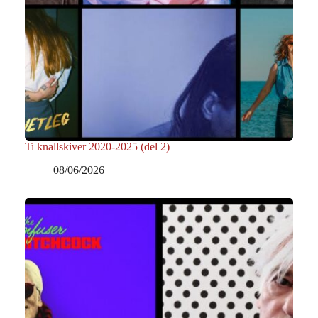
Ti knallskiver 2020-2025 (del 2)
08/06/2026