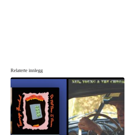
Relaterte innlegg