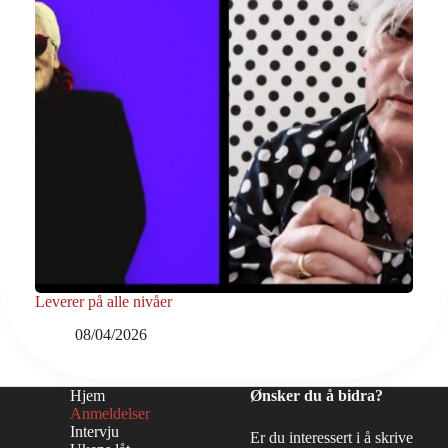
Leverer på alle nivåer
08/04/2026
Hjem
Ønsker du å bidra?
Anmeldelser
Intervju
Er du interessert i å skrive