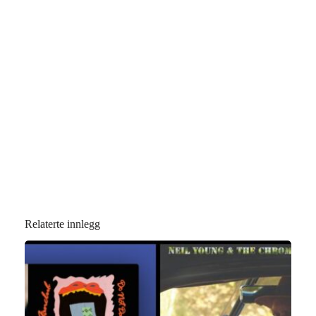
Relaterte innlegg