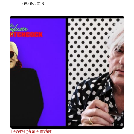
08/06/2026
Leverer på alle nivåer