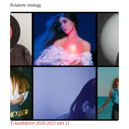
Relaterte innlegg
Ti knallskiver 2020-2025 (del 2)