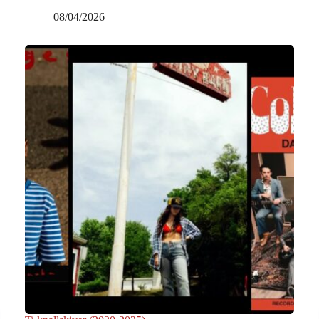
08/04/2026