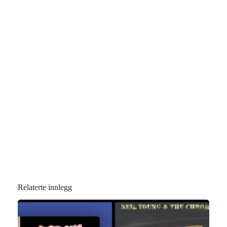
Relaterte innlegg