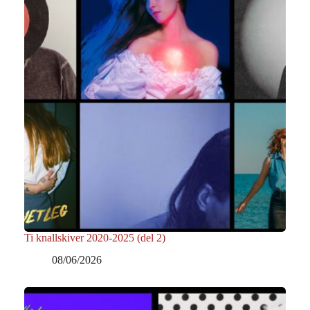
Ti knallskiver 2020-2025 (del 2)
08/06/2026