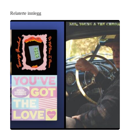
Relaterte innlegg