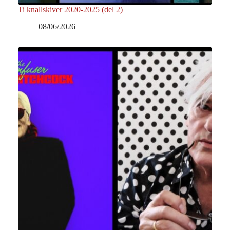
Ti knallskiver 2020-2025 (del 2)
08/06/2026