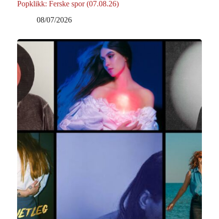
Popklikk: Ferske spor (07.08.26)
08/07/2026