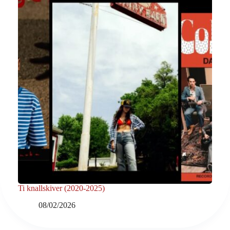
Ti knallskiver (2020-2025)
08/02/2026