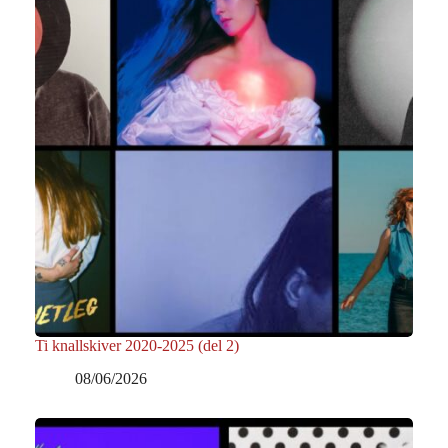
Ti knallskiver 2020-2025 (del 2)
08/06/2026