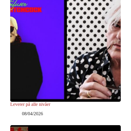
Leverer på alle nivåer
08/04/2026