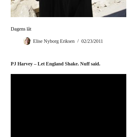
Dagens låt
Elise Nyborg Eriksen
02/23/2011
PJ Harvey – Let England Shake. Nuff said.