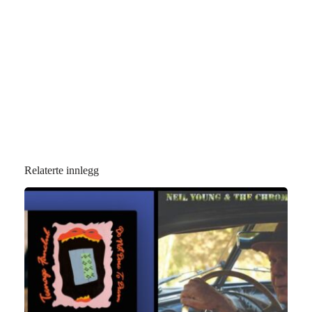
Relaterte innlegg