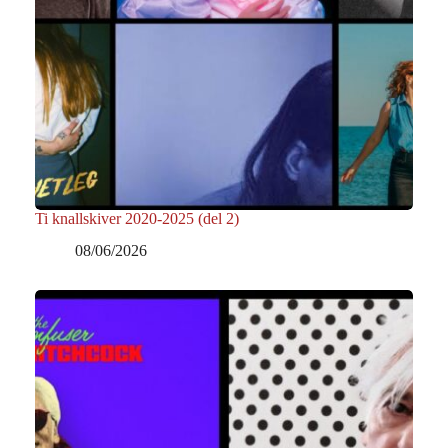
Ti knallskiver 2020-2025 (del 2)
08/06/2026