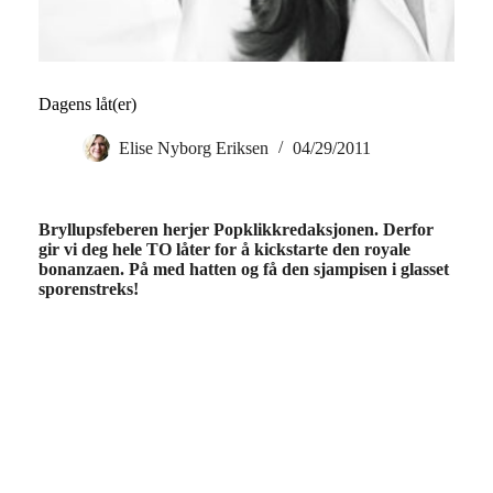
Dagens låt(er)
Elise Nyborg Eriksen
04/29/2011
Bryllupsfeberen herjer Popklikkredaksjonen. Derfor
gir vi deg hele TO låter for å kickstarte den royale
bonanzaen. På med hatten og få den sjampisen i glasset
sporenstreks!