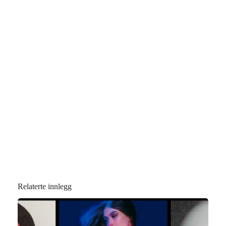
Relaterte innlegg