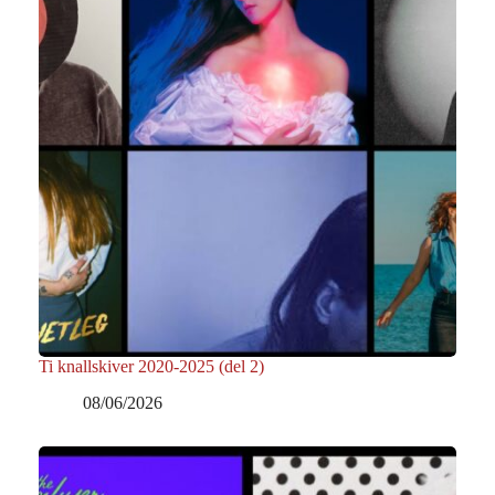
Ti knallskiver 2020-2025 (del 2)
08/06/2026