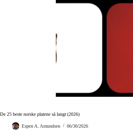
De 25 beste norske platene så langt (2026)
Espen A. Amundsen
06/30/2026