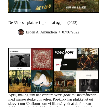
De 35 beste platene i april, mai og juni (2022)
Espen A. Amundsen
07/07/2022
April, mai og juni har vært tre svært gode musikkmåneder
med mange sterke utgivelser. Popklikk har plukket ut og
skrevet om 30 album som vi liker så godt at de fort kan