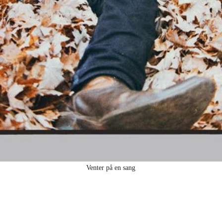
Venter på en sang