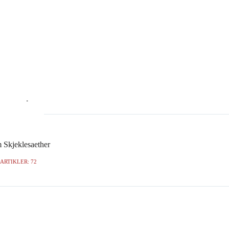
 Skjeklesaether
ARTIKLER: 72