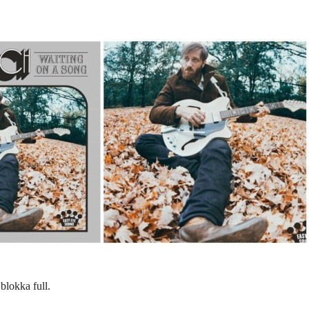
blokka full.