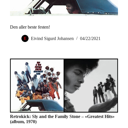
Den aller beste festen!
Eivind Sigurd Johansen
04/22/2021
Retrokick:
Sly and the Family Stone – «Greatest Hits»
(album, 1970)