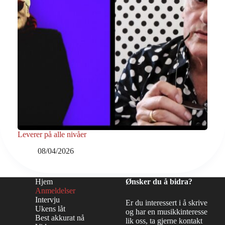
Leverer på alle nivåer
08/04/2026
Hjem
Ønsker du å bidra?
Anmeldelser
Intervju
Er du interessert i å skrive
Ukens låt
og har en musikkinteresse
Best akkurat nå
lik oss, ta gjerne kontakt