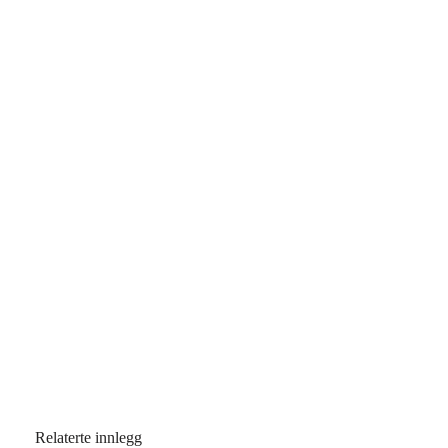
Relaterte innlegg