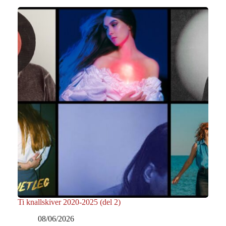
Ti knallskiver 2020-2025 (del 2)
08/06/2026