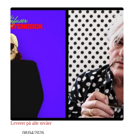
Leverer på alle nivåer
08/04/2026