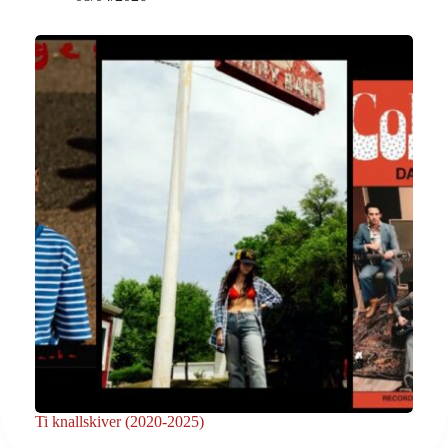
Ti knallskiver (2020-2025)