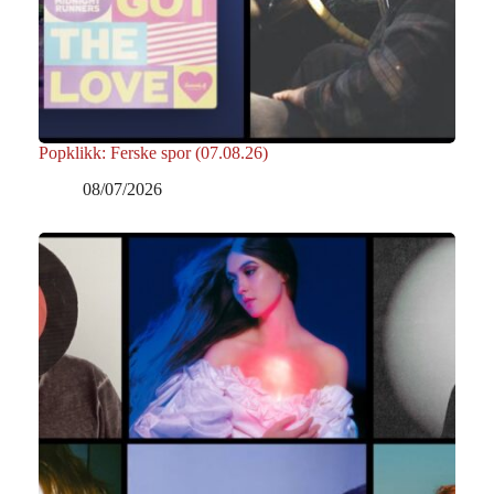
Popklikk: Ferske spor (07.08.26)
08/07/2026