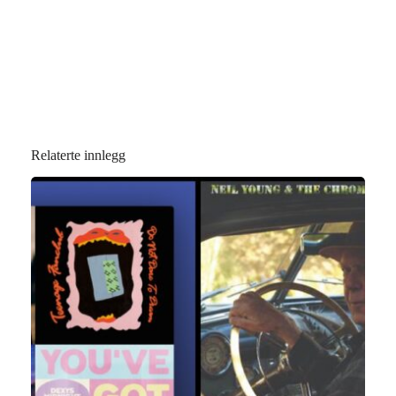
Relaterte innlegg