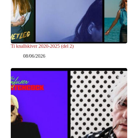
Ti knallskiver 2020-2025 (del 2)
08/06/2026