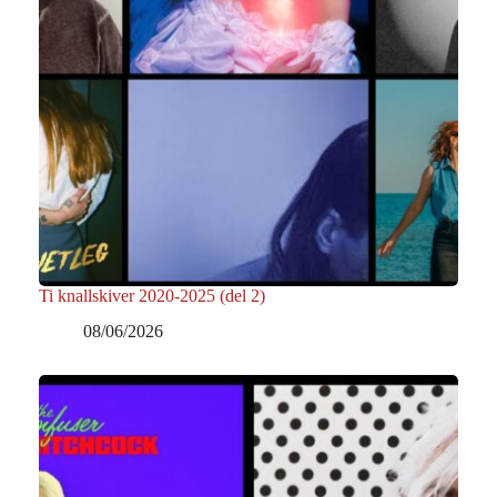
Ti knallskiver 2020-2025 (del 2)
08/06/2026