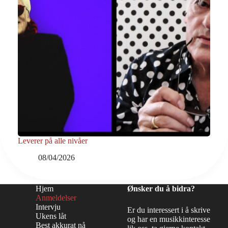
Leverer på alle nivåer
08/04/2026
Hjem
Ønsker du å bidra?
Anmeldelser
Intervju
Er du interessert i å skrive
Ukens låt
og har en musikkinteresse
Best akkurat nå