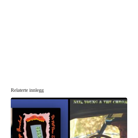
Relaterte innlegg