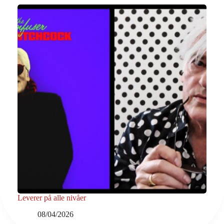
Leverer på alle nivåer
08/04/2026