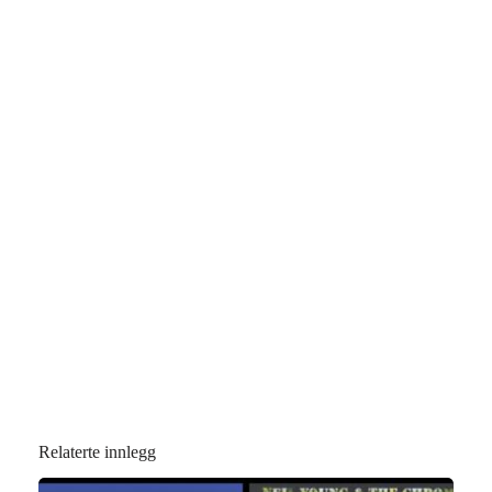
Relaterte innlegg