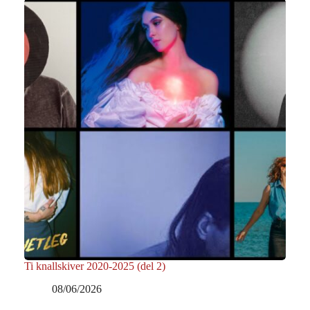
Ti knallskiver 2020-2025 (del 2)
08/06/2026