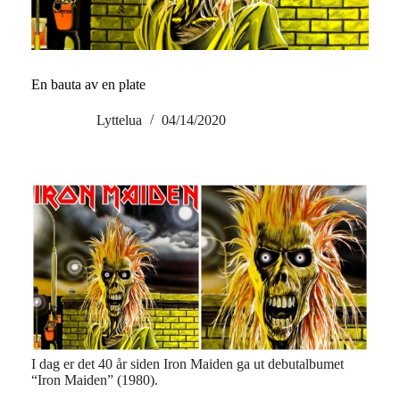
En bauta av en plate
Lyttelua
04/14/2020
I dag er det 40 år siden Iron Maiden ga ut debutalbumet
“Iron Maiden” (1980).