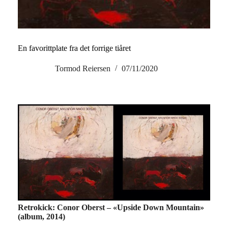
En favorittplate fra det forrige tiåret
Tormod Reiersen
07/11/2020
Retrokick: Conor Oberst – «Upside Down Mountain»
(album, 2014)