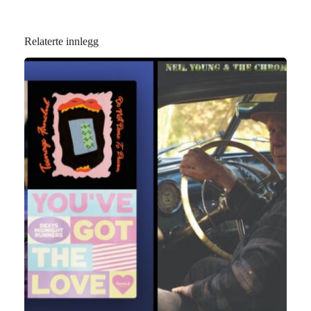
Relaterte innlegg