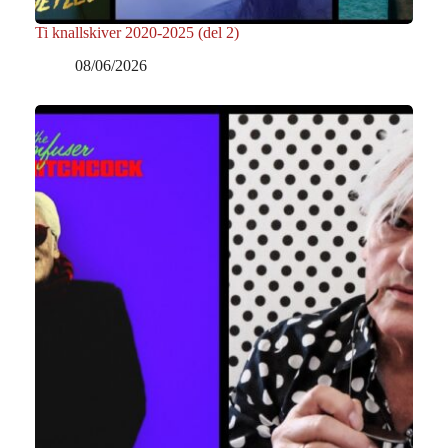
Ti knallskiver 2020-2025 (del 2)
08/06/2026