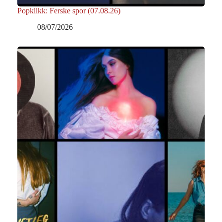
Popklikk: Ferske spor (07.08.26)
08/07/2026