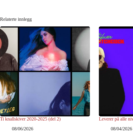
Relaterte innlegg
Ti knallskiver 2020-2025 (del 2)
Leverer på alle ni
08/06/2026
08/04/2026