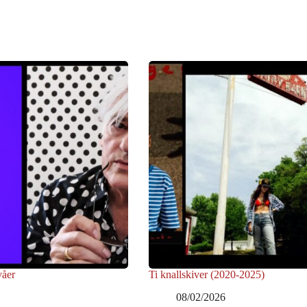
våer
Ti knallskiver (2020-2025)
08/02/2026