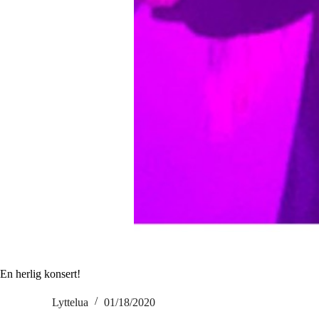
En herlig konsert!
Lyttelua
01/18/2020