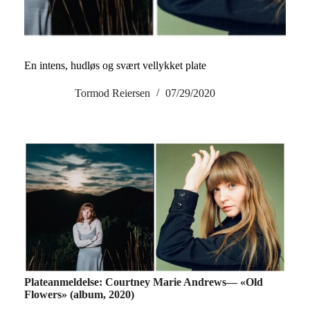
En intens, hudløs og svært vellykket plate
Tormod Reiersen
07/29/2020
Plateanmeldelse: Courtney Marie Andrews— «Old
Flowers» (album, 2020)