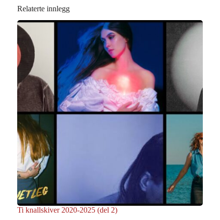
Relaterte innlegg
Ti knallskiver 2020-2025 (del 2)