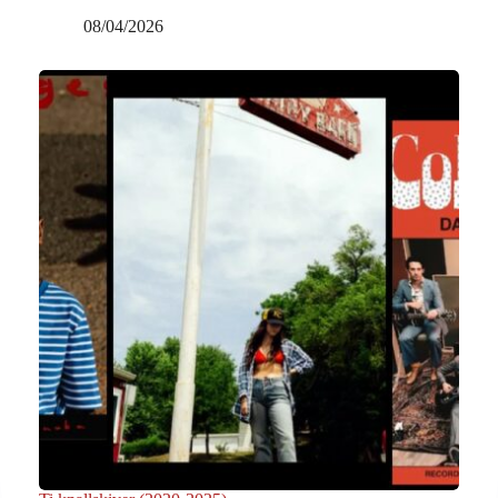
08/04/2026