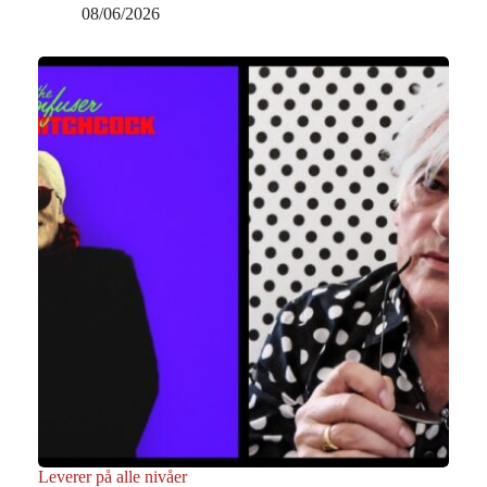
08/06/2026
Leverer på alle nivåer