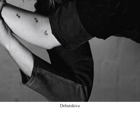
Debutskiva