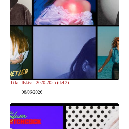
Ti knallskiver 2020-2025 (del 2)
08/06/2026