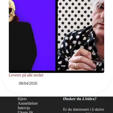
Leverer på alle nivåer
08/04/2026
Hjem
Ønsker du å bidra?
Anmeldelser
Intervju
Er du interessert i å skrive
Ukens låt