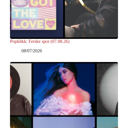
Popklikk: Ferske spor (07.08.26)
08/07/2026