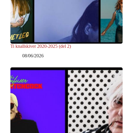
Ti knallskiver 2020-2025 (del 2)
08/06/2026