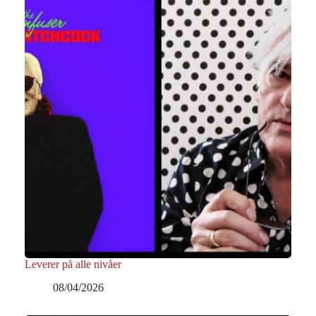
Leverer på alle nivåer
08/04/2026