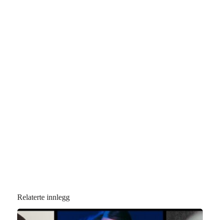
Relaterte innlegg