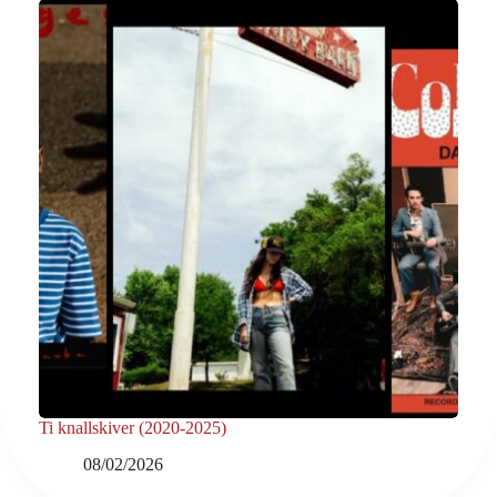
Ti knallskiver (2020-2025)
08/02/2026