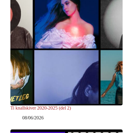
Ti knallskiver 2020-2025 (del 2)
08/06/2026