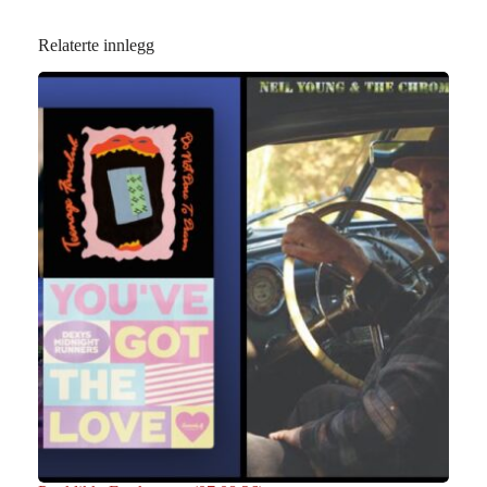
Relaterte innlegg