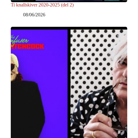
Ti knallskiver 2020-2025 (del 2)
08/06/2026