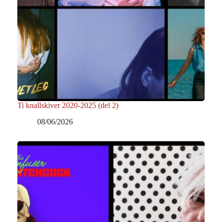
Ti knallskiver 2020-2025 (del 2)
08/06/2026