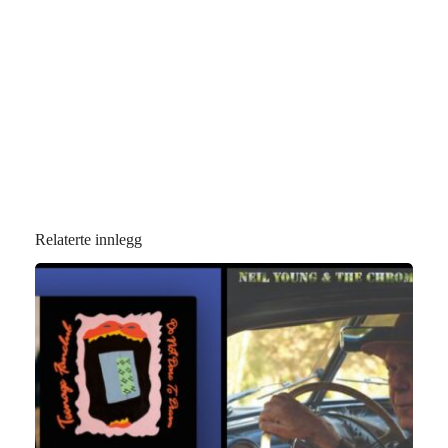
Relaterte innlegg