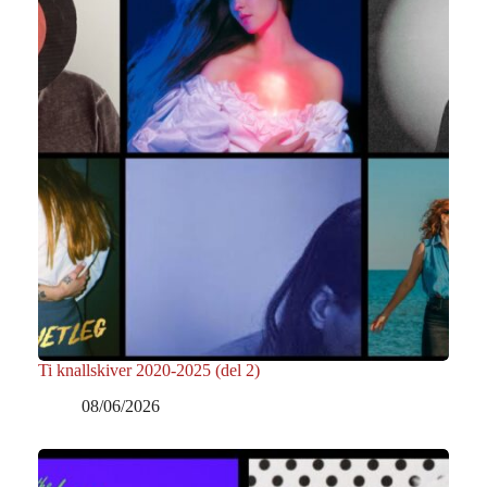
Ti knallskiver 2020-2025 (del 2)
08/06/2026