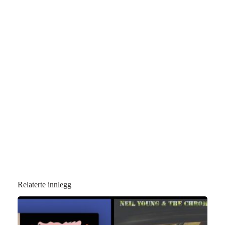
Relaterte innlegg