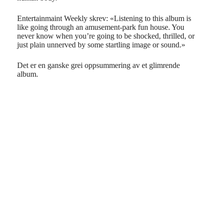
Entertainmaint Weekly skrev: «Listening to this album is
like going through an amusement-park fun house. You
never know when you’re going to be shocked, thrilled, or
just plain unnerved by some startling image or sound.»
Det er en ganske grei oppsummering av et glimrende
album.