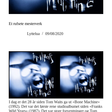
Et rufsete mesterverk
Lyttelua
09/08/2020
I dag er det 28 år siden Tom Waits ga ut «Bone Machine»
(1992). Det var det første rene studioalbumet siden «Franks
Wild Years» (1987). Det var store forventninger og Tom