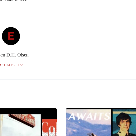
en D.H. Olsen
ARTIKLER: 172