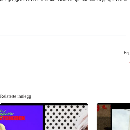
Esp
Relaterte innlegg