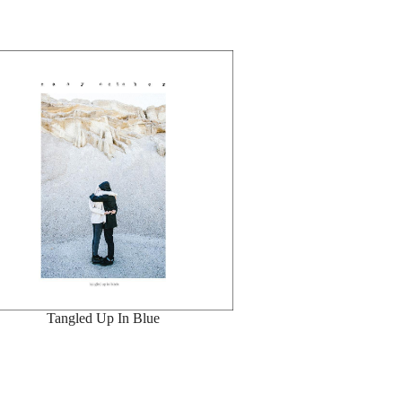
Tangled Up In Blue