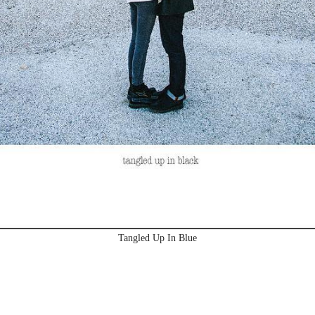
Tangled Up In Blue