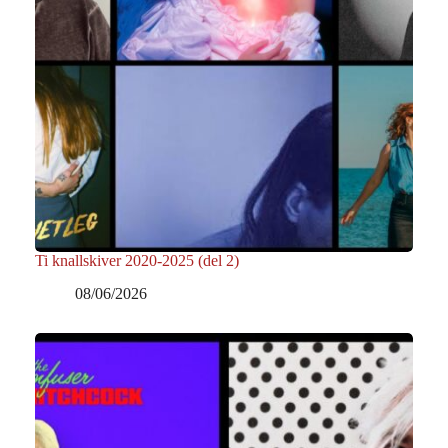
Ti knallskiver 2020-2025 (del 2)
08/06/2026