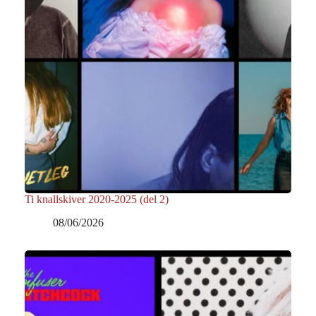
Ti knallskiver 2020-2025 (del 2)
08/06/2026