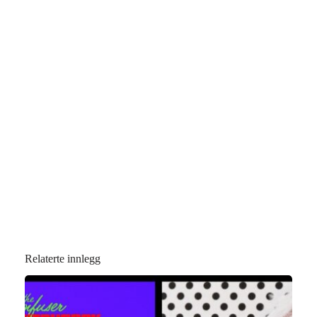
Relaterte innlegg