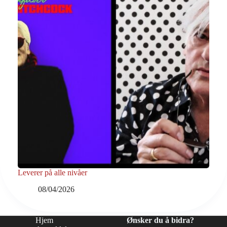
Leverer på alle nivåer
08/04/2026
Hjem
Ønsker du å bidra?