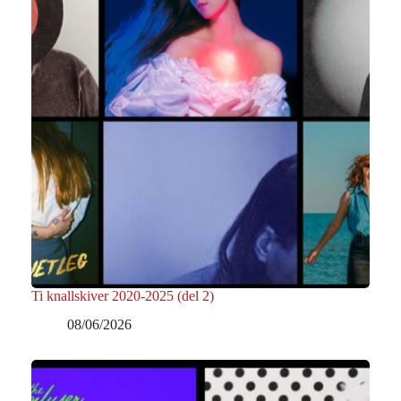
Ti knallskiver 2020-2025 (del 2)
08/06/2026