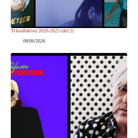
Ti knallskiver 2020-2025 (del 2)
08/06/2026