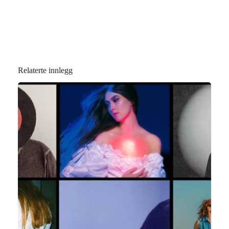
Relaterte innlegg