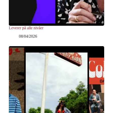
Leverer på alle nivåer
08/04/2026