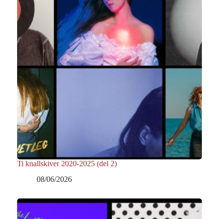
Ti knallskiver 2020-2025 (del 2)
08/06/2026