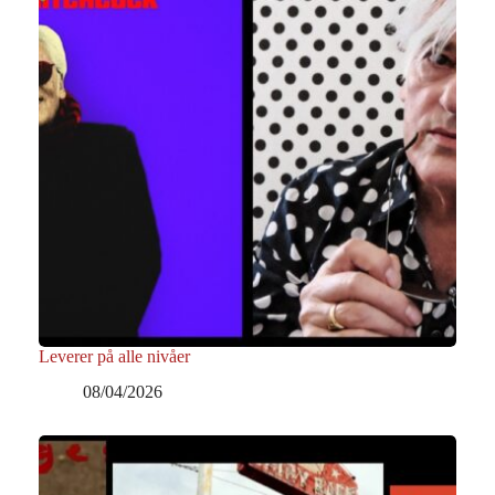
Leverer på alle nivåer
08/04/2026