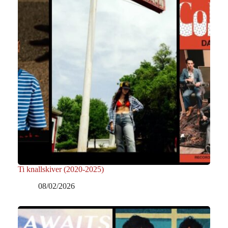
Ti knallskiver (2020-2025)
08/02/2026