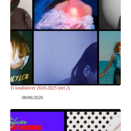
Ti knallskiver 2020-2025 (del 2)
08/06/2026