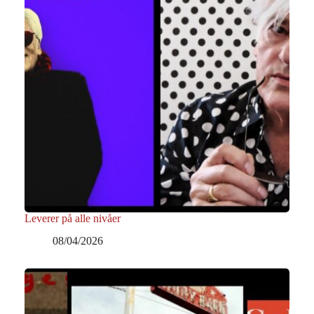
Leverer på alle nivåer
08/04/2026