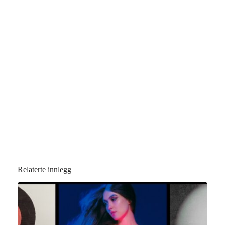
Relaterte innlegg