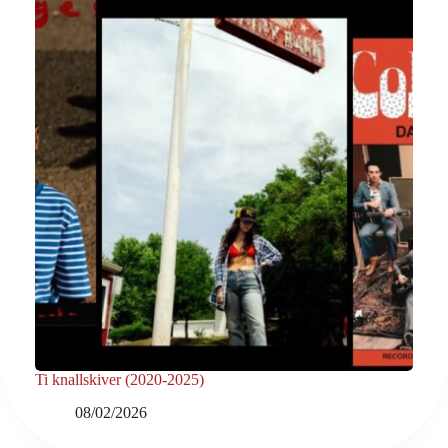
Ti knallskiver (2020-2025)
08/02/2026