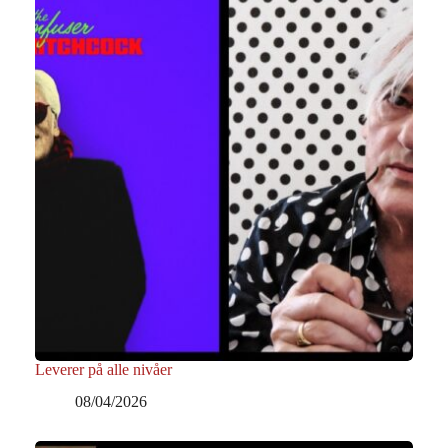
Leverer på alle nivåer
08/04/2026