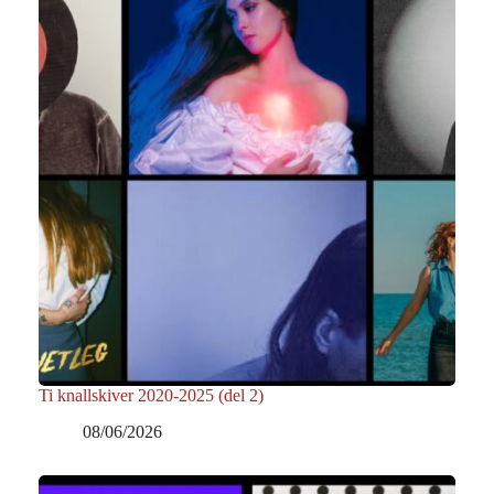
Ti knallskiver 2020-2025 (del 2)
08/06/2026