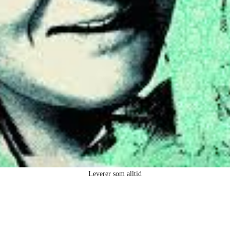
Leverer som alltid