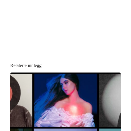
Relaterte innlegg