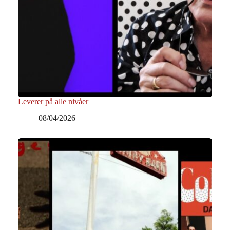
Leverer på alle nivåer
08/04/2026