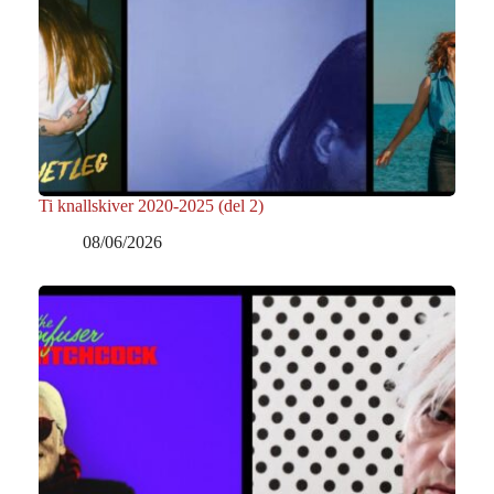
Ti knallskiver 2020-2025 (del 2)
08/06/2026