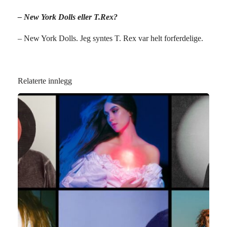
– New York Dolls eller T.Rex?
– New York Dolls. Jeg syntes T. Rex var helt forferdelige.
Relaterte innlegg