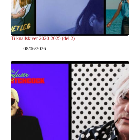
Ti knallskiver 2020-2025 (del 2)
08/06/2026