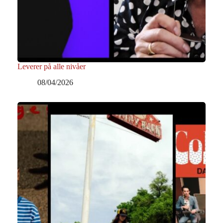
Leverer på alle nivåer
08/04/2026