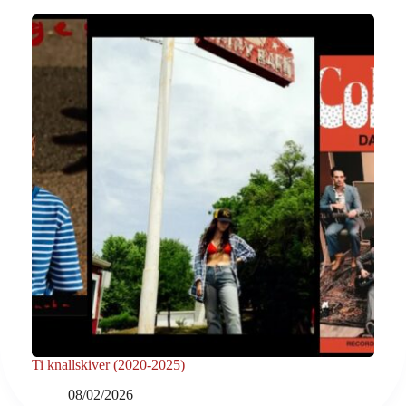
Ti knallskiver (2020-2025)
08/02/2026