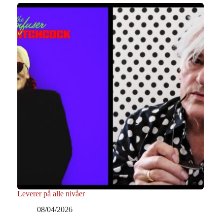
Leverer på alle nivåer
08/04/2026