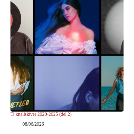
Ti knallskiver 2020-2025 (del 2)
08/06/2026