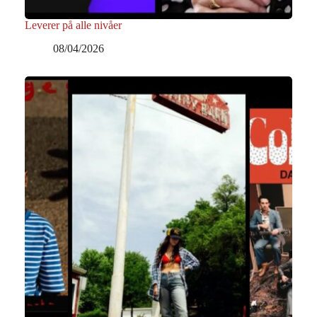
Leverer på alle nivåer
08/04/2026