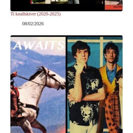
Ti knallskiver (2020-2025)
08/02/2026