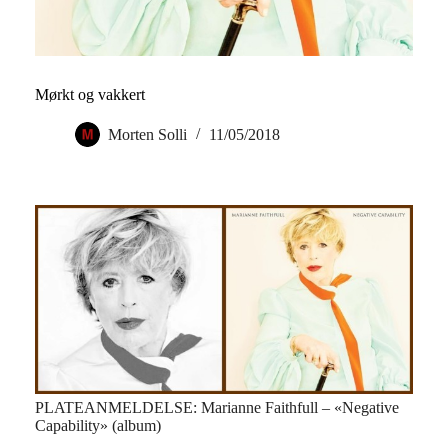
Mørkt og vakkert
Morten Solli
11/05/2018
PLATEANMELDELSE: Marianne Faithfull – «Negative
Capability» (album)