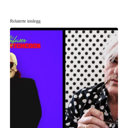
Relaterte innlegg