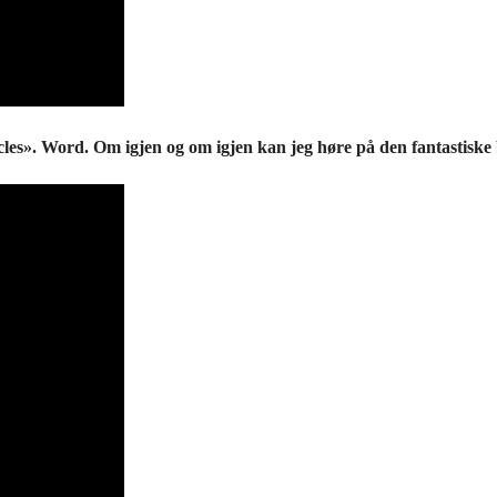
cles». Word. Om igjen og om igjen kan jeg høre på den fantastiske 