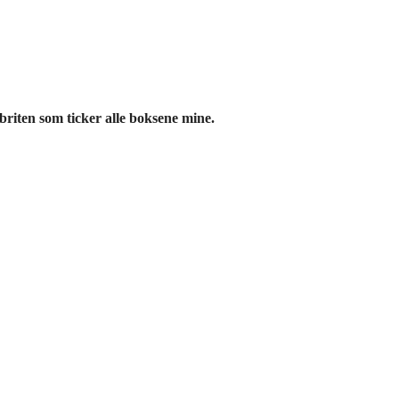
briten som ticker alle boksene mine.