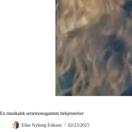
En musikalsk seriemonogamists bekjennelser
Elise Nyborg Eriksen
02/23/2015