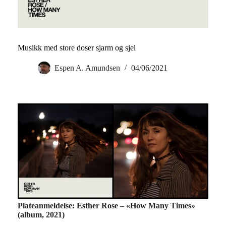
Musikk med store doser sjarm og sjel
Espen A. Amundsen
04/06/2021
Plateanmeldelse: Esther Rose – «How Many Times»
(album, 2021)