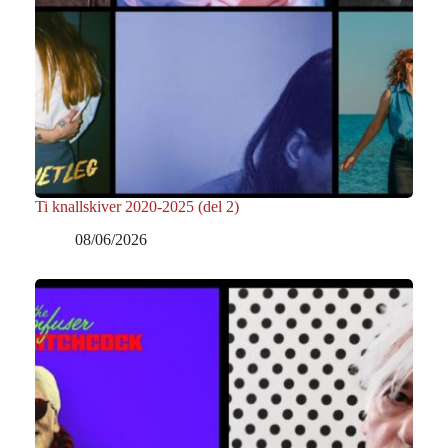
Ti knallskiver 2020-2025 (del 2)
08/06/2026