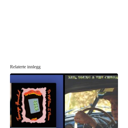
Relaterte innlegg