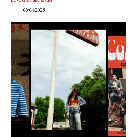
08/04/2026