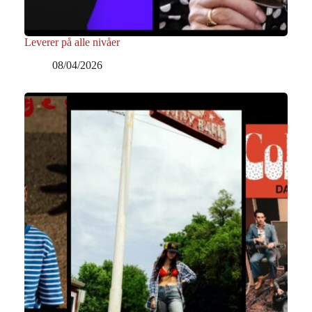
Leverer på alle nivåer
08/04/2026