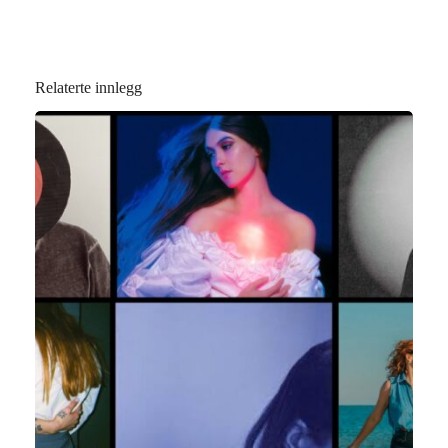
Relaterte innlegg