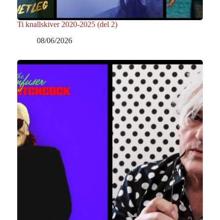
Ti knallskiver 2020-2025 (del 2)
08/06/2026